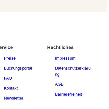
ervice
Rechtliches
Preise
Impressum
Buchungsportal
Datenschutzerkläru
ng
FAQ
AGB
Kontakt
Barrierefreiheit
Newsletter