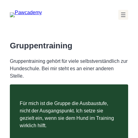
Zum
Inhalt
springen
Gruppentraining
Gruppentraining gehört für viele selbstverständlich zur
Hundeschule. Bei mir steht es an einer anderen
Stelle.
Für mich ist die Gruppe die Ausbaustufe,
nicht der Ausgangspunkt. Ich setze sie
gezielt ein, wenn sie dem Hund im Training
wirklich hilft.