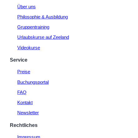
Über uns
Philosophie & Ausbildung
Gruppentraining
Urlaubskurse auf Zeeland
Videokurse
Service
Preise
Buchungsportal
FAQ
Kontakt
Newsletter
Rechtliches
Impressum