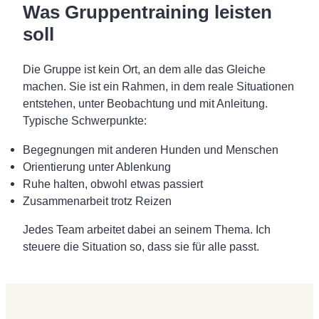
Was Gruppentraining leisten
soll
Die Gruppe ist kein Ort, an dem alle das Gleiche
machen. Sie ist ein Rahmen, in dem reale Situationen
entstehen, unter Beobachtung und mit Anleitung.
Typische Schwerpunkte:
Begegnungen mit anderen Hunden und Menschen
Orientierung unter Ablenkung
Ruhe halten, obwohl etwas passiert
Zusammenarbeit trotz Reizen
Jedes Team arbeitet dabei an seinem Thema. Ich
steuere die Situation so, dass sie für alle passt.