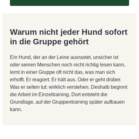
Warum nicht jeder Hund sofort
in die Gruppe gehört
Ein Hund, der an der Leine ausrastet, unsicher ist
oder seinen Menschen noch nicht richtig lesen kann,
lernt in einer Gruppe oft nicht das, was man sich
erhofft. Er reagiert. Er hält aus. Oder er geht drüber.
Was er selten tut: wirklich verstehen. Deshalb beginnt
die Arbeit im Einzeltraining. Dort entsteht die
Grundlage, auf der Gruppentraining später aufbauen
kann.