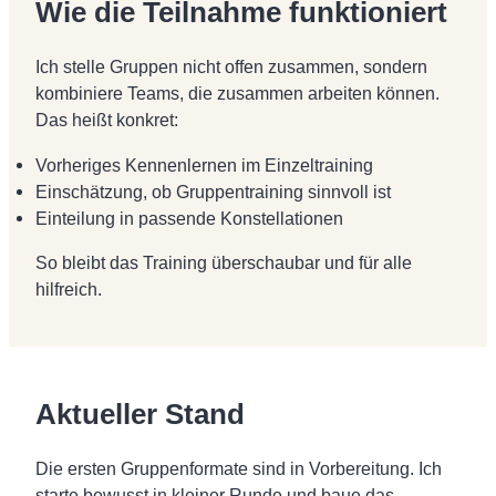
Wie die Teilnahme funktioniert
Ich stelle Gruppen nicht offen zusammen, sondern
kombiniere Teams, die zusammen arbeiten können.
Das heißt konkret:
Vorheriges Kennenlernen im Einzeltraining
Einschätzung, ob Gruppentraining sinnvoll ist
Einteilung in passende Konstellationen
So bleibt das Training überschaubar und für alle
hilfreich.
Aktueller Stand
Die ersten Gruppenformate sind in Vorbereitung. Ich
starte bewusst in kleiner Runde und baue das