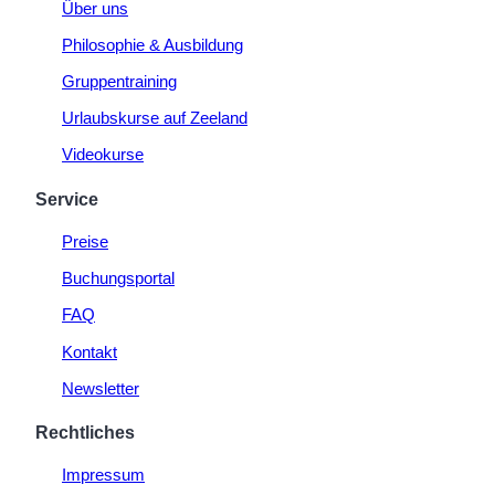
Über uns
Philosophie & Ausbildung
Gruppentraining
Urlaubskurse auf Zeeland
Videokurse
Service
Preise
Buchungsportal
FAQ
Kontakt
Newsletter
Rechtliches
Impressum