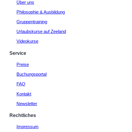
Über uns
Philosophie & Ausbildung
Gruppentraining
Urlaubskurse auf Zeeland
Videokurse
Service
Preise
Buchungsportal
FAQ
Kontakt
Newsletter
Rechtliches
Impressum